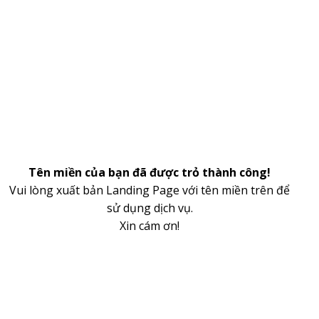
Tên miền của bạn đã được trỏ thành công!
Vui lòng xuất bản Landing Page với tên miền trên để
sử dụng dịch vụ.
Xin cám ơn!